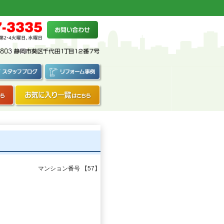
マンション番号 【57】