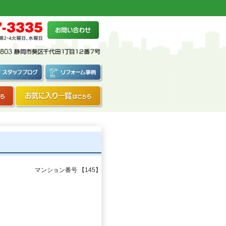
マンション番号 【145】