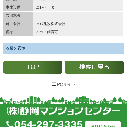
本体設備
エレベーター
共用施設
施工会社
日成建設株式会社
備考
ペット飼育可
地図を表示
PCサイト