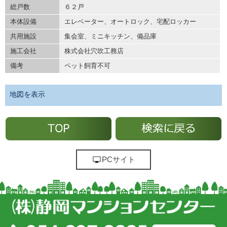
総戸数
６２戸
本体設備
エレベーター、オートロック、宅配ロッカー
共用施設
集会室、ミニキッチン、備品庫
施工会社
株式会社穴吹工務店
備考
ペット飼育不可
地図を表示
PCサイト