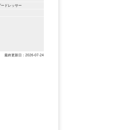
プードレッサー
最終更新日：2026-07-24