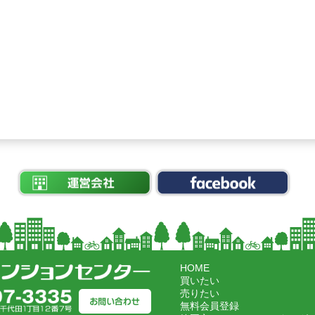
HOME
買いたい
売りたい
無料会員登録