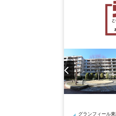
グランフィール東