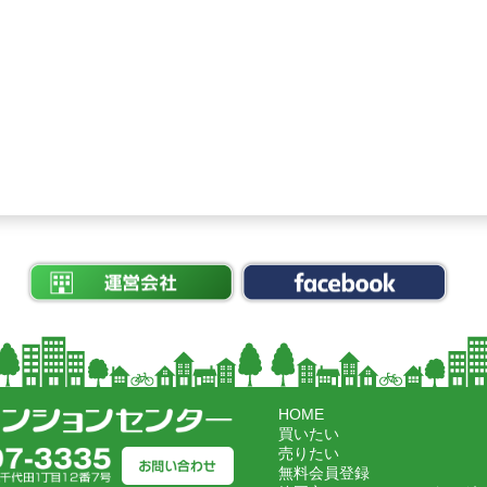
HOME
買いたい
売りたい
無料会員登録