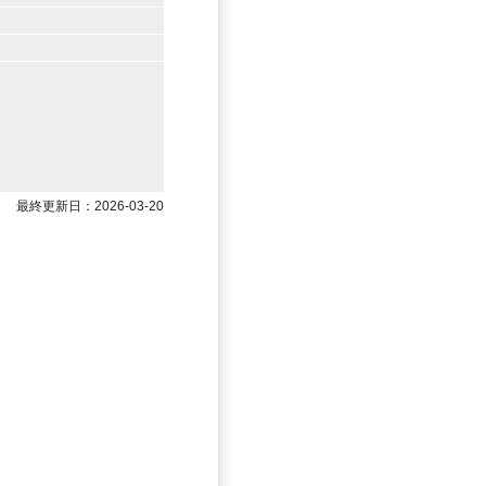
最終更新日：2026-03-20