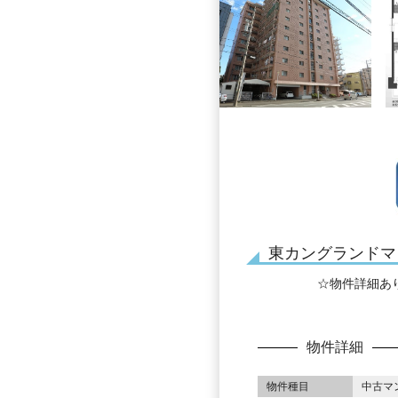
東カングランドマン
☆物件詳細あ
物件詳細
物件種目
中古マ