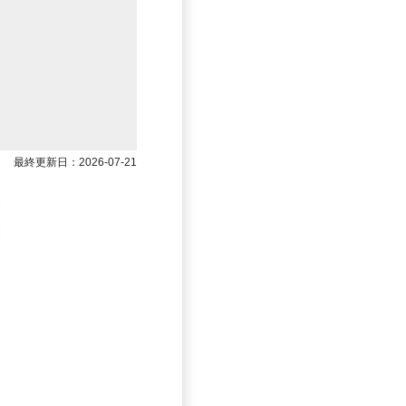
最終更新日：2026-07-21