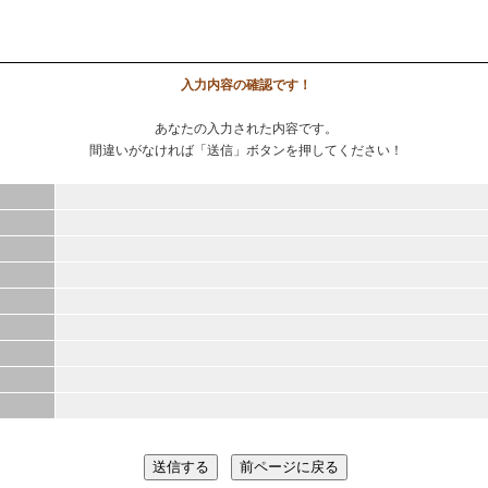
入力内容の確認です！
あなたの入力された内容です。
間違いがなければ「送信」ボタンを押してください！