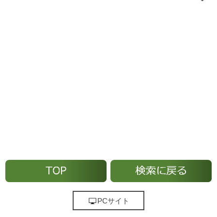
PCサイト