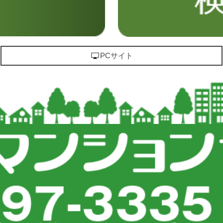
PCサイト