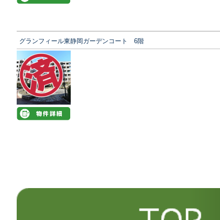
グランフィール東静岡ガーデンコート 6階