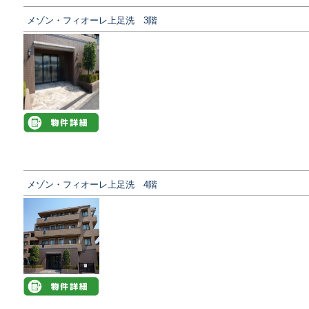
メゾン・フィオーレ上足洗 3階
メゾン・フィオーレ上足洗 4階