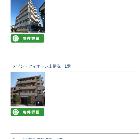
メゾン・フィオーレ上足洗 1階