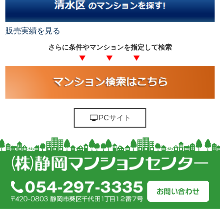
販売実績を見る
さらに条件やマンションを指定して検索
PCサイト